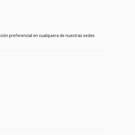
ención preferencial en cualquiera de nuestras sedes