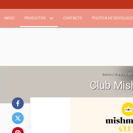
INICIO
PRODUCTOS
CONTACTO
POLÍTICA DE DEVOLUCI
Inicio
/
Hoteles de
Club Mis