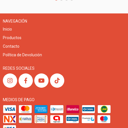
NAVEGACIÓN
Inicio
Productos
Contacto
Política de Devolución
REDES SOCIALES
MEDIOS DE PAGO