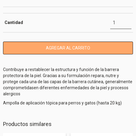
Cantidad
Contribuye a restablecer la estructura y función de la barrera
protectora de la piel. Gracias a su formulación repara, nutre y
protege cada una de las capas de la barrera cutánea, generalmente
comprometidasen diferentes enfermedades de la piel y procesos
alergicos
Ampolla de aplicación tópica para perros y gatos (hasta 20 kg)
Productos similares