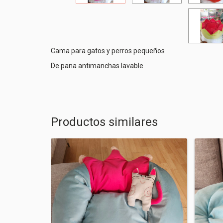
Cama para gatos y perros pequeños
De pana antimanchas lavable
Productos similares