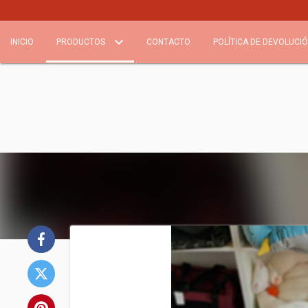
INICIO
PRODUCTOS
CONTACTO
POLÍTICA DE DEVOLUCI