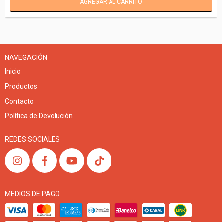
NAVEGACIÓN
Inicio
Productos
Contacto
Política de Devolución
REDES SOCIALES
MEDIOS DE PAGO