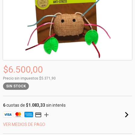
$6.500,00
Precio sin impuestos
$5.371,90
SIN STOCK
6
cuotas de
$1.083,33
sin interés
VER MEDIOS DE PAGO