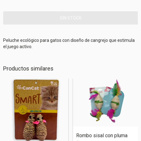
Peluche ecológico para gatos con diseño de cangrejo que estimula
el juego activo.
Productos similares
Rombo sisal con pluma